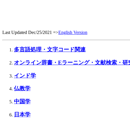
Last Updated Dec/25/2021 =>
English Version
多言語処理・文字コード関連
オンライン辞書・Eラーニング・文献検索・研
インド学
仏教学
中国学
日本学